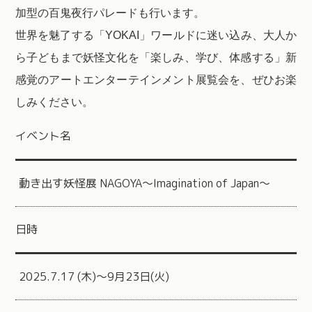
加型の百鬼夜行パレードも行います。
世界を魅了する「YOKAI」ワールドに迷い込み、大人か
ら子どもまで妖怪文化を「楽しみ、学び、体感する」新
感覚のアートエンターテインメント展覧会を、ぜひお楽
しみください。
イベント名
動き出す妖怪展 NAGOYA〜Imagination of Japan〜
日時
2025.7.17 (木)～9月23日(火)