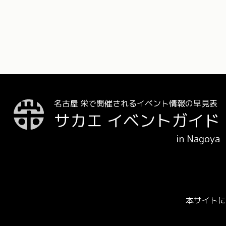
名古屋 栄で開催されるイベント情報の早見表
サカエ イベントガイド
in Nagoya
本サイトに