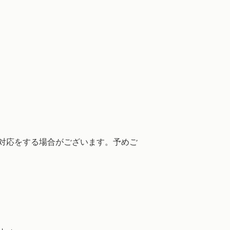
対応をする場合がございます。予めご