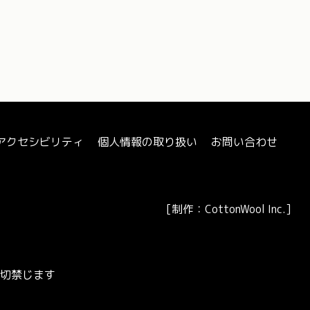
アクセシビリティ
個人情報の取り扱い
お問い合わせ
[
制作：CottonWool Inc.
]
切禁じます