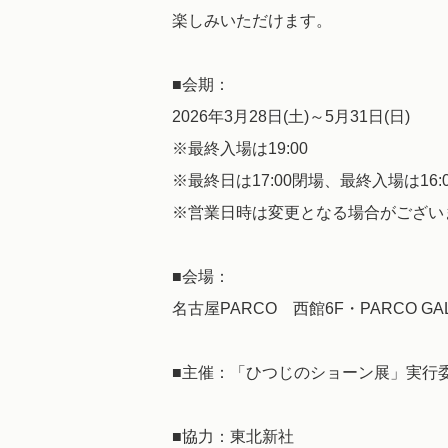
楽しみいただけます。
■会期：
2026年3月28日(土)～5月31日(日)
※最終入場は19:00
※最終日は17:00閉場、最終入場は16:0
※営業日時は変更となる場合がござい
■会場：
名古屋PARCO 西館6F・PARCO GAL
■主催：「ひつじのショーン展」実行
■協力：東北新社