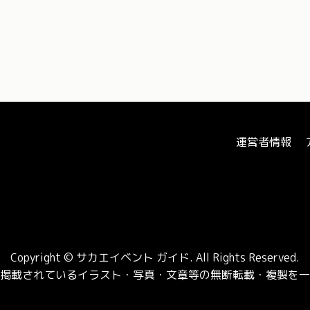
運営者情報
Copyright © サカエイベント ガイド.
All Rights Reserved.
掲載されているイラスト・
写真・文章等の無断転載・複製を一