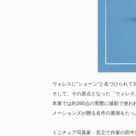
ウォレスに“ショーン”と名づけられ
そして、その原点となった「ウォレス
本展では約260点の実際に撮影で使
メーションズが贈る名作の裏側をたっ
ミニチュア写真家・見立て作家の田中